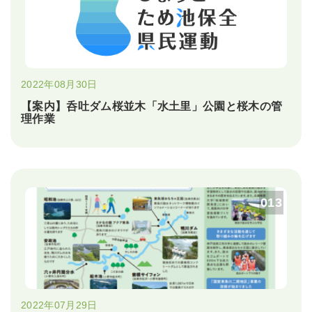
2022年08月30日
【案内】呑吐ダム桜並木「水土里」公園と桜木の管
理作業
013
2022年07月29日