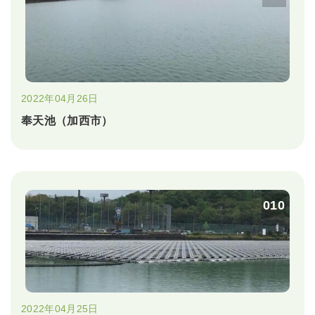
2022年04月26日
奉天池（加西市）
010
2022年04月25日