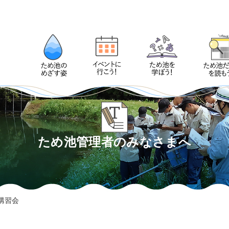
ため池管理者のみなさまへ
講習会