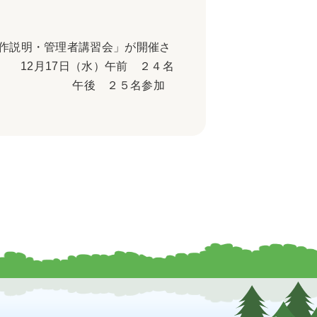
作説明・管理者講習会」が開催さ
 12月17日（水）午前 ２４名
名参加 午後 ２５名参加