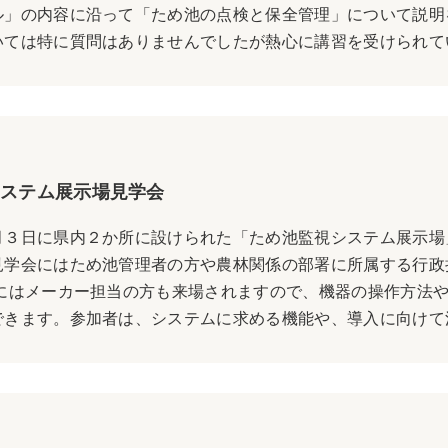
ル」の内容に沿って「ため池の点検と保全管理」について説明
ては特に質問はありませんでしたが熱心に講習を受けられていま
ステム展示場見学会
３日に県内２か所に設けられた「ため池監視システム展示場
見学会にはため池管理者の方や農林関係の部署に所属する行政
にはメーカー担当の方も来場されますので、機器の操作方法や
きます。参加者は、システムに求める機能や、導入に向けて活