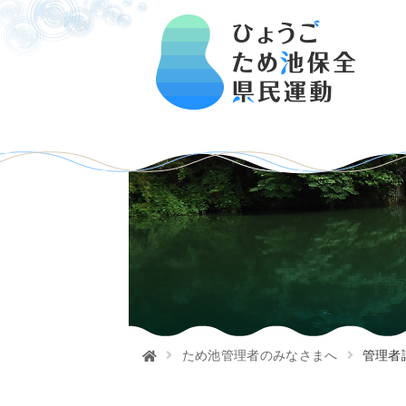
ため池管理者のみなさまへ
管理者