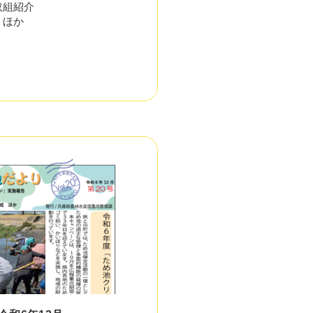
取組紹介
 ほか