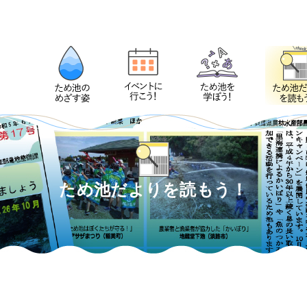
ため池だよりを読もう！