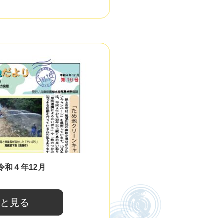
令和４年12月
と見る