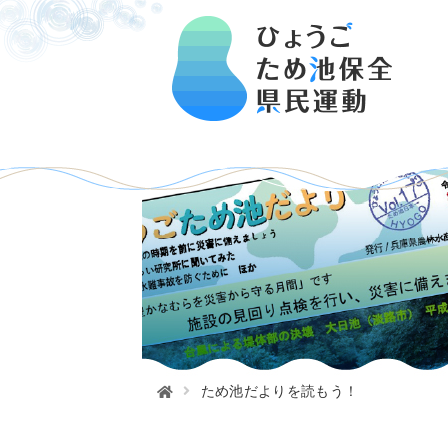
ため池だよりを読もう！