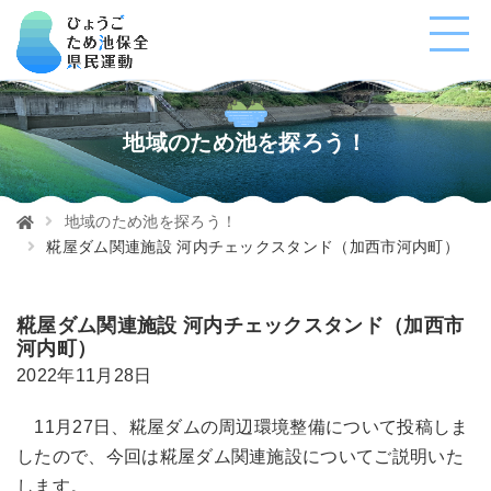
地域のため池を探ろう！
地域のため池を探ろう！
糀屋ダム関連施設 河内チェックスタンド（加西市河内町）
糀屋ダム関連施設 河内チェックスタンド（加西市
河内町）
2022年11月28日
11月27日、糀屋ダムの周辺環境整備について投稿しま
したので、今回は糀屋ダム関連施設についてご説明いた
します。