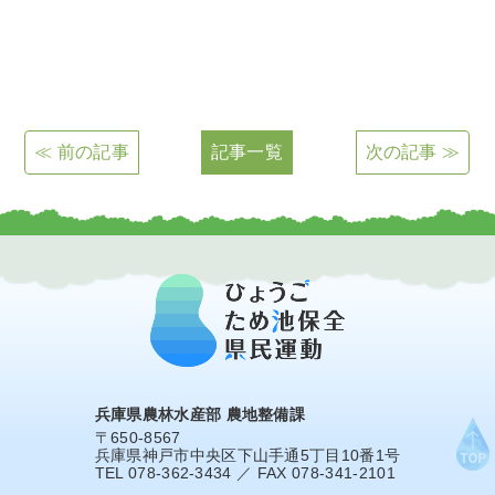
≪ 前の記事
記事一覧
次の記事 ≫
兵庫県農林水産部 農地整備課
〒650-8567
兵庫県神戸市中央区下山手通5丁目10番1号
TEL 078-362-3434 ／ FAX 078-341-2101