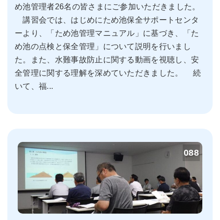
め池管理者26名の皆さまにご参加いただきました。
講習会では、はじめにため池保全サポートセンタ
ーより、「ため池管理マニュアル」に基づき、「た
め池の点検と保全管理」について説明を行いまし
た。また、水難事故防止に関する動画を視聴し、安
全管理に関する理解を深めていただきました。 続
いて、福...
088