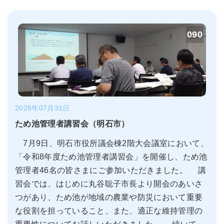
090
2026年07月31日
ため池管理者講習会（明石市）
7月9日、明石市役所議会棟2階大会議室において、
「令和8年度ため池管理者講習会」を開催し、ため池
管理者46名の皆さまにご参加いただきました。 講
習会では、はじめに丸谷聡子市長より開会のあいさ
つがあり、ため池が地域の農業や防災において重要
な役割を担っていること、また、適正な維持管理の