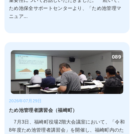
重要性についてお話しいただきました。 続いて、
ため池保全サポートセンターより、「ため池管理マ
ニュア...
089
2026年07月29日
ため池管理者講習会（福崎町）
7月3日、福崎町役場2階大会議室において、「令和
8年度ため池管理者講習会」を開催し、福崎町内のた