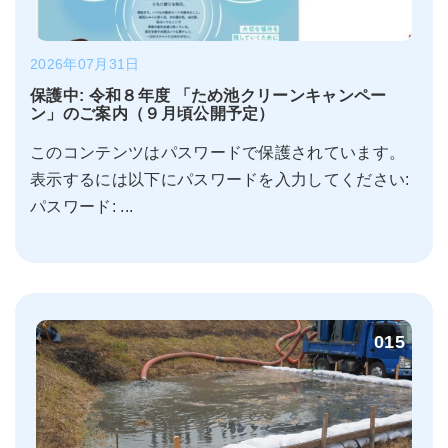
2026年07月31日
保護中: 令和８年度 「ため池クリーンキャンペー
ン」のご案内（９月頃公開予定）
このコンテンツはパスワードで保護されています。
表示するには以下にパスワードを入力してください:
パスワード: ...
015