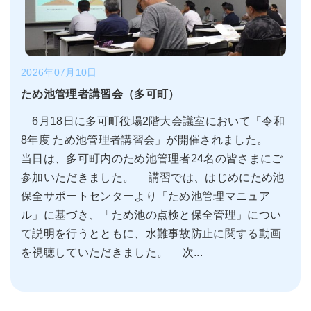
2026年07月10日
ため池管理者講習会（多可町）
6月18日に多可町役場2階大会議室において「令和
8年度 ため池管理者講習会」が開催されました。
当日は、多可町内のため池管理者24名の皆さまにご
参加いただきました。 講習では、はじめにため池
保全サポートセンターより「ため池管理マニュア
ル」に基づき、「ため池の点検と保全管理」につい
て説明を行うとともに、水難事故防止に関する動画
を視聴していただきました。 次...