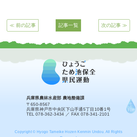
≪ 前の記事
記事一覧
次の記事 ≫
兵庫県農林水産部 農地整備課
〒650-8567
兵庫県神戸市中央区下山手通5丁目10番1号
TEL 078-362-3434 ／ FAX 078-341-2101
Copyright © Hyogo Tameike Hozen Kenmin Undou. All Rights