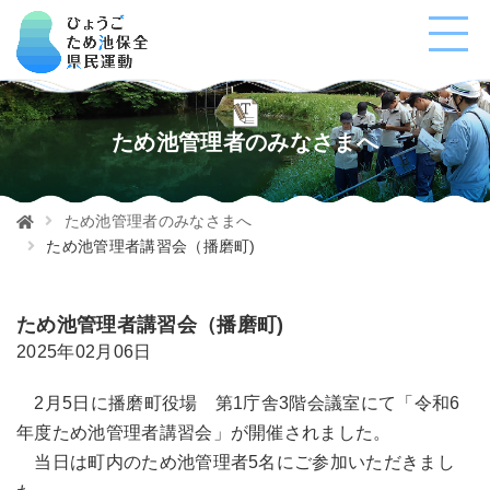
ため池管理者のみなさまへ
ため池管理者のみなさまへ
ため池管理者講習会（播磨町)
ため池管理者講習会（播磨町)
2025年02月06日
2月5日に播磨町役場 第1庁舎3階会議室にて「令和6
年度ため池管理者講習会」が開催されました。
当日は町内のため池管理者5名にご参加いただきまし