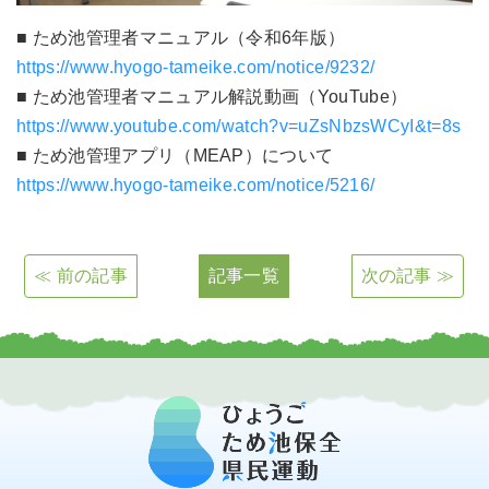
■ ため池管理者マニュアル（令和6年版）
https://www.hyogo-tameike.com/notice/9232/
■ ため池管理者マニュアル解説動画（YouTube）
https://www.youtube.com/watch?v=uZsNbzsWCyI&t=8s
■ ため池管理アプリ（MEAP）について
https://www.hyogo-tameike.com/notice/5216/
≪ 前の記事
記事一覧
次の記事 ≫