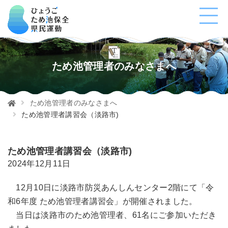
ため池管理者のみなさまへ
ため池管理者のみなさまへ
ため池管理者講習会（淡路市)
ため池管理者講習会（淡路市)
2024年12月11日
12月10日に淡路市防災あんしんセンター2階にて「令
和6年度 ため池管理者講習会」が開催されました。
当日は淡路市のため池管理者、61名にご参加いただき