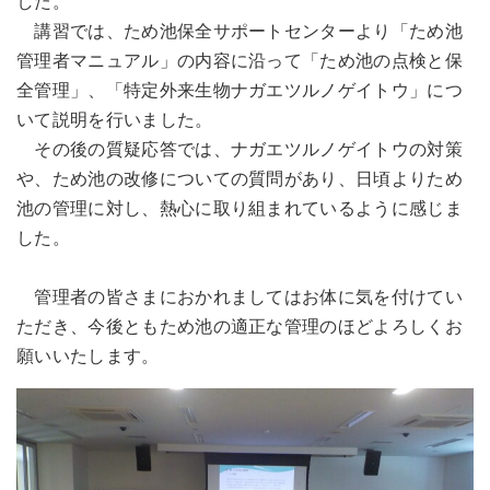
した。
講習では、ため池保全サポートセンターより「ため池
管理者マニュアル」の内容に沿って「ため池の点検と保
全管理」、「特定外来生物ナガエツルノゲイトウ」につ
いて説明を行いました。
その後の質疑応答では、ナガエツルノゲイトウの対策
や、ため池の改修についての質問があり、日頃よりため
池の管理に対し、熱心に取り組まれているように感じま
した。
管理者の皆さまにおかれましてはお体に気を付けてい
ただき、今後ともため池の適正な管理のほどよろしくお
願いいたします。