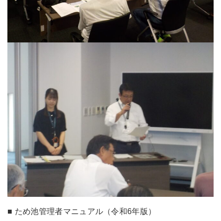
■ ため池管理者マニュアル（令和6年版）