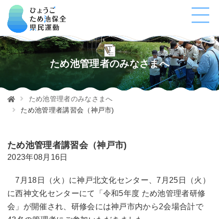
ため池管理者のみなさまへ
ため池管理者のみなさまへ
ため池管理者講習会（神戸市)
ため池管理者講習会（神戸市)
2023年08月16日
7月18日（火）に神戸北文化センター、7月25日（火）
に西神文化センターにて「令和5年度 ため池管理者研修
会」が開催され、研修会には神戸市内から2会場合計で