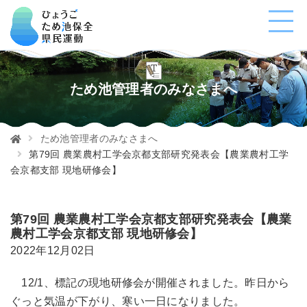
ため池管理者のみなさまへ
ため池管理者のみなさまへ
第79回 農業農村工学会京都支部研究発表会【農業農村工学
会京都支部 現地研修会】
第79回 農業農村工学会京都支部研究発表会【農業
農村工学会京都支部 現地研修会】
2022年12月02日
12/1、標記の現地研修会が開催されました。昨日から
ぐっと気温が下がり、寒い一日になりました。