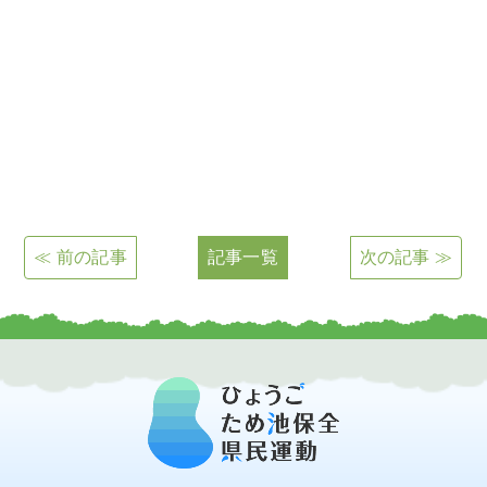
≪ 前の記事
記事一覧
次の記事 ≫