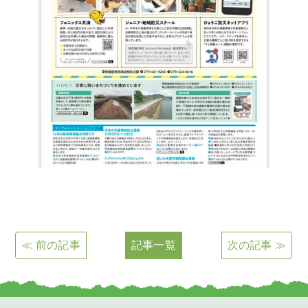
≪ 前の記事
記事一覧
次の記事 ≫