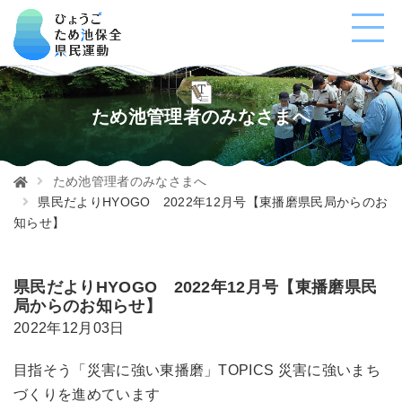
ため池管理者のみなさまへ
ため池管理者のみなさまへ
県民だよりHYOGO 2022年12月号【東播磨県民局からのお
知らせ】
県民だよりHYOGO 2022年12月号【東播磨県民
局からのお知らせ】
2022年12月03日
目指そう「災害に強い東播磨」TOPICS 災害に強いまち
づくりを進めています