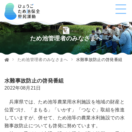
ため池管理者のみなさまへ
ため池管理者のみなさまへ
水難事故防止の啓発番組
水難事故防止の啓発番組
2022年08月21日
兵庫県では、ため池等農業用水利施設を地域の財産と
位置づけ、「まもる」「いかす」「つなぐ」取組を推進
していますが、併せて、ため池等の農業水利施設での水
難事故防止についても啓発に努めています。