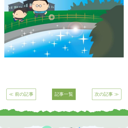
≪ 前の記事
記事一覧
次の記事 ≫