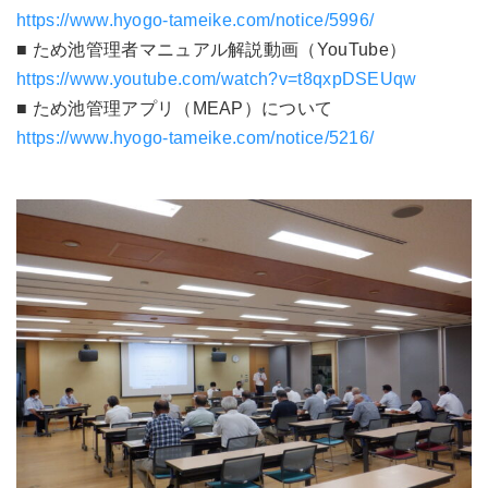
https://www.hyogo-tameike.com/notice/5996/
■ ため池管理者マニュアル解説動画（YouTube）
https://www.youtube.com/watch?v=t8qxpDSEUqw
■ ため池管理アプリ（MEAP）について
https://www.hyogo-tameike.com/notice/5216/