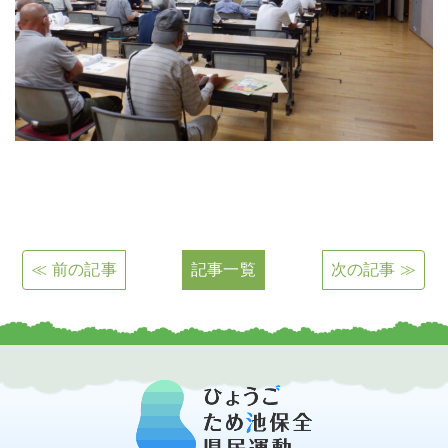
≪ 前の記事
記事一覧
次の記事 ≫