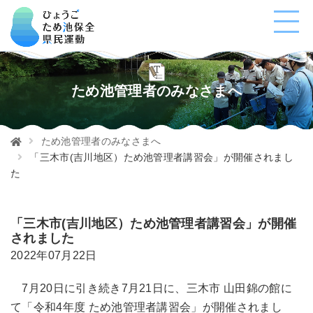
ため池管理者のみなさまへ
ため池管理者のみなさまへ
「三木市(吉川地区）ため池管理者講習会」が開催されまし
た
「三木市(吉川地区）ため池管理者講習会」が開催
されました
2022年07月22日
7月20日に引き続き7月21日に、三木市 山田錦の館に
て「令和4年度 ため池管理者講習会」が開催されまし