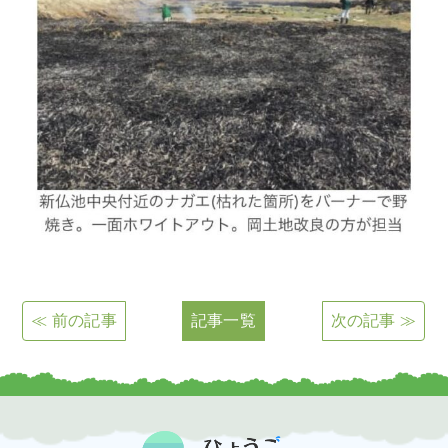
≪ 前の記事
記事一覧
次の記事 ≫