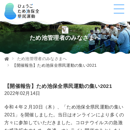
ため池管理者のみなさまへ
ため池管理者のみなさまへ
【開催報告】ため池保全県民運動の集い2021
【開催報告】ため池保全県民運動の集い2021
2022年02月14日
令和４年２月10日（木）、「ため池保全県民運動の集い
2021」を開催しました。当日はオンラインにより多くの
方々に参加していただきました。コロナウイルスの急激