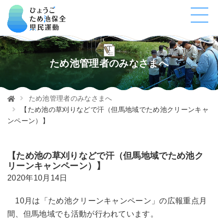
ため池管理者のみなさまへ
ため池管理者のみなさまへ
【ため池の草刈りなどで汗（但馬地域でため池クリーンキャ
ンペーン）】
【ため池の草刈りなどで汗（但馬地域でため池ク
リーンキャンペーン）】
2020年10月14日
10月は「ため池クリーンキャンペーン」の広報重点月
間、但馬地域でも活動が行われています。