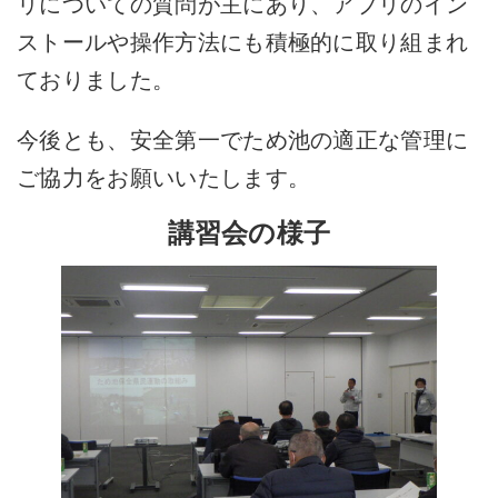
リについての質問が主にあり、アプリのイン
ストールや操作方法にも積極的に取り組まれ
ておりました。
今後とも、安全第一でため池の適正な管理に
ご協力をお願いいたします。
講習会の様子