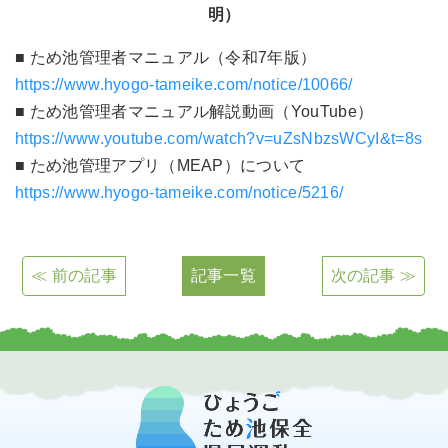
明）
■ ため池管理者マニュアル（令和7年版）
https://www.hyogo-tameike.com/notice/10066/
■ ため池管理者マニュアル解説動画（YouTube）
https://www.youtube.com/watch?v=uZsNbzsWCyI&t=8s
■ ため池管理アプリ（MEAP）について
https://www.hyogo-tameike.com/notice/5216/
≪ 前の記事
記事一覧
次の記事 ≫