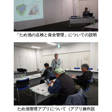
「ため池の点検と保全管理」についての説明
ため池管理アプリについて（アプリ操作説