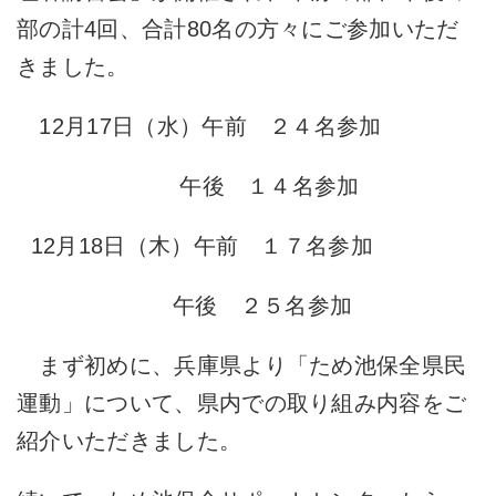
部の計4回、合計80名の方々にご参加いただ
きました。
12月17日（水）午前 ２４名参加
午後 １４名参加
12月18日（木）午前 １７名参加
午後 ２５名参加
まず初めに、兵庫県より「ため池保全県民
運動」について、県内での取り組み内容をご
紹介いただきました。