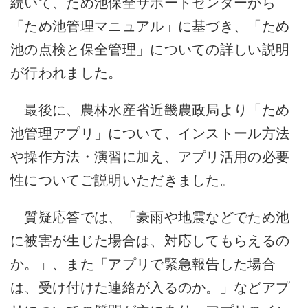
続いて、ため池保全サポートセンターから
「ため池管理マニュアル」に基づき、「ため
池の点検と保全管理」についての詳しい説明
が行われました。
最後に、農林水産省近畿農政局より「ため
池管理アプリ」について、インストール方法
や操作方法・演習に加え、アプリ活用の必要
性についてご説明いただきました。
質疑応答では、「豪雨や地震などでため池
に被害が生じた場合は、対応してもらえるの
か。」、また「アプリで緊急報告した場合
は、受け付けた連絡が入るのか。」などアプ