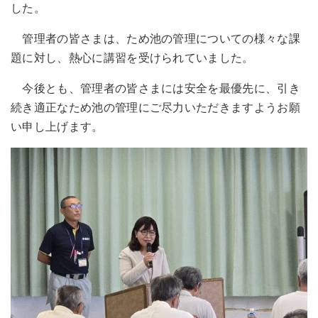
した。
管理者の皆さまは、ため池の管理についての様々な課
題に対し、熱心に講習を受けられていました。
今後とも、管理者の皆さまには安全を最優先に、引き
続き適正なため池の管理にご尽力いただきますようお願
い申し上げます。