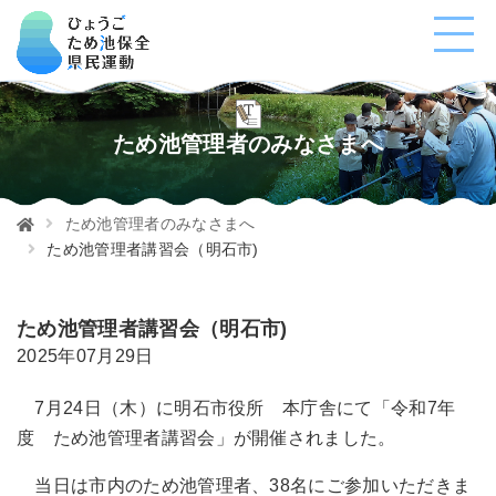
ため池管理者のみなさまへ
ため池管理者のみなさまへ
ため池管理者講習会（明石市)
ため池管理者講習会（明石市)
2025年07月29日
7月24日（木）に明石市役所 本庁舎にて「令和7年
度 ため池管理者講習会」が開催されました。
当日は市内のため池管理者、38名にご参加いただきま