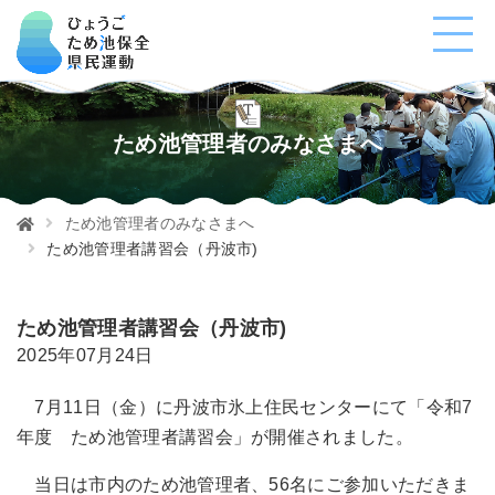
ため池管理者のみなさまへ
ため池管理者のみなさまへ
ため池管理者講習会（丹波市)
ため池管理者講習会（丹波市)
2025年07月24日
7月11日（金）に丹波市氷上住民センターにて「令和7
年度 ため池管理者講習会」が開催されました。
当日は市内のため池管理者、56名にご参加いただきま