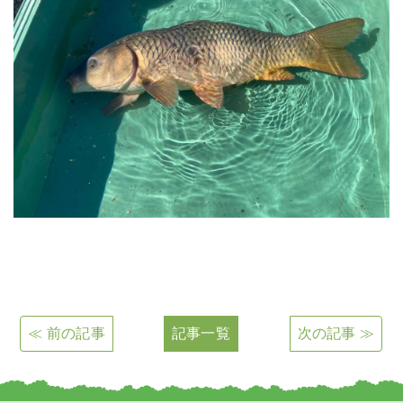
≪ 前の記事
記事一覧
次の記事 ≫