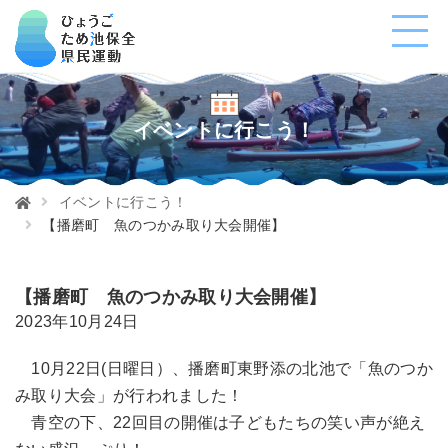
イベントに行こう！
イベントに行こう！
【播磨町 魚のつかみ取り大会開催】
【播磨町 魚のつかみ取り大会開催】
2023年10月24日
10月22日(日曜日）、播磨町東野添の北池で「魚のつか
み取り大会」が行われました！
青空の下、22回目の開催は子どもたちの笑い声が絶え