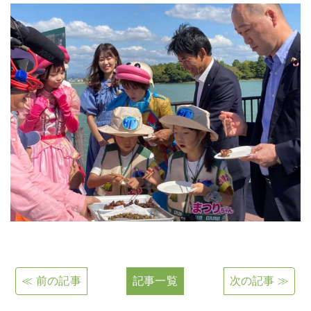
≪ 前の記事
記事一覧
次の記事 ≫