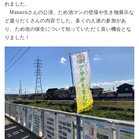
れました。
Masacoさんの公演、ため池マンの登場や生き物展示な
ど盛りだくさんの内容でした。多くの人達の参加があ
り、ため池の保全について知っていただく良い機会とな
りました！