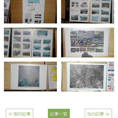
≪ 前の記事
記事一覧
次の記事 ≫