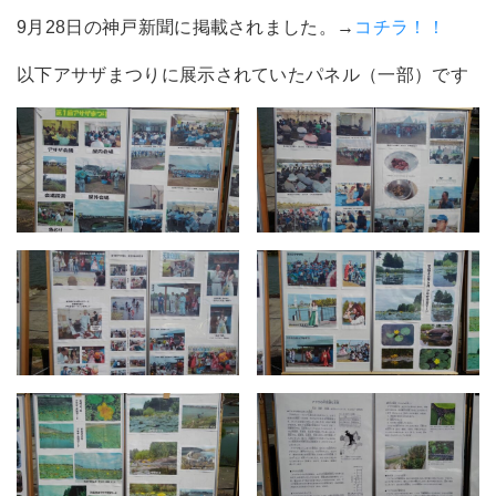
9月28日の神戸新聞に掲載されました。→
コチラ！！
以下アサザまつりに展示されていたパネル（一部）です