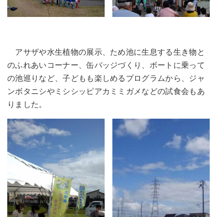
アサザや水生植物の展示、ため池に生息する生き物と
のふれあいコーナー、缶バッジづくり、ボートに乗って
の池巡りなど、子どもも楽しめるプログラムから、ジャ
ンボタニシやミシシッピアカミミガメなどの試食会もあ
りました。