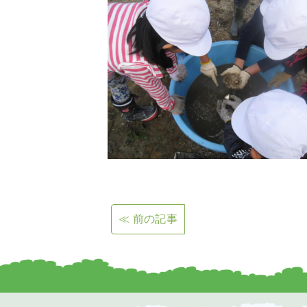
≪ 前の記事