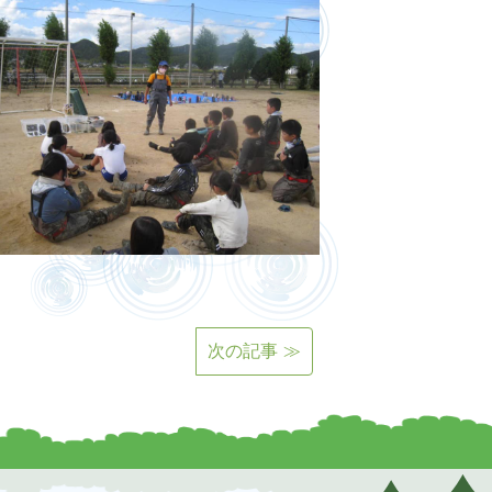
次の記事 ≫