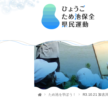
ため池を学ぼう！
R3.10.21 