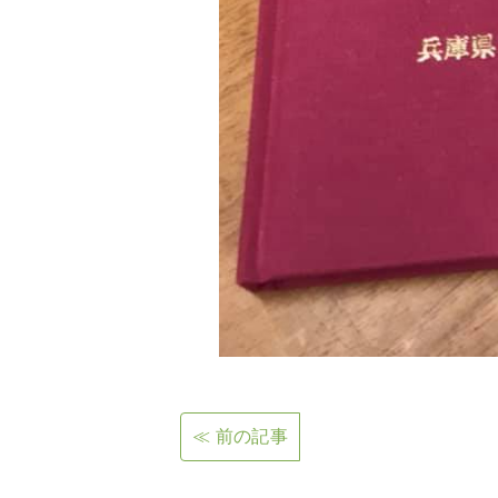
≪ 前の記事