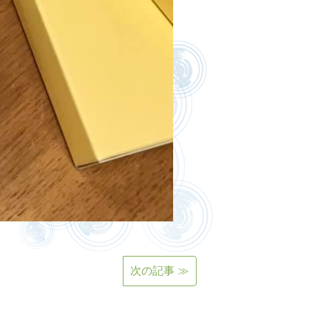
次の記事 ≫