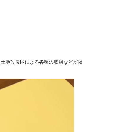
、土地改良区による各種の取組などが掲