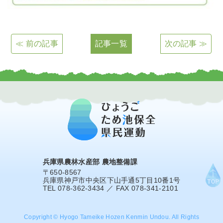
≪ 前の記事
記事一覧
次の記事 ≫
兵庫県農林水産部 農地整備課
〒650-8567
兵庫県神戸市中央区下山手通5丁目10番1号
TEL 078-362-3434 ／ FAX 078-341-2101
Copyright © Hyogo Tameike Hozen Kenmin Undou. All Rights