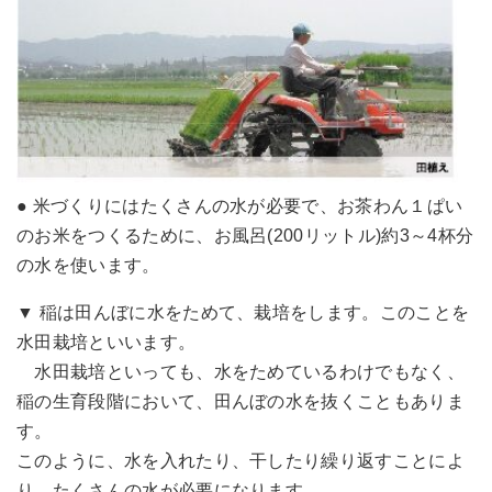
● 米づくりにはたくさんの水が必要で、お茶わん１ぱい
のお米をつくるために、お風呂(200リットル)約3～4杯分
の水を使います。
▼ 稲は田んぼに水をためて、栽培をします。このことを
水田栽培といいます。
水田栽培といっても、水をためているわけでもなく、
稲の生育段階において、田んぼの水を抜くこともありま
す。
このように、水を入れたり、干したり繰り返すことによ
り、たくさんの水が必要になります。