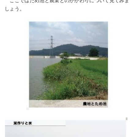
ここではため池と農業とのかかわりについて見てみま
しょう。