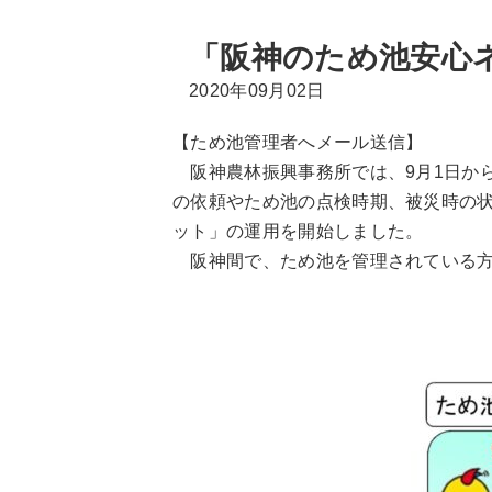
「阪神のため池安心
2020年09月02日
【ため池管理者へメール送信】
阪神農林振興事務所では、9月1日か
の依頼やため池の点検時期、被災時の
ット」の運用を開始しました。
阪神間で、ため池を管理されている方