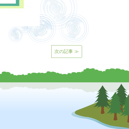
次の記事 ≫