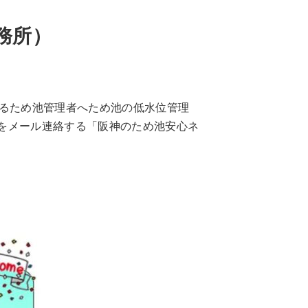
務所）
るため池管理者へため池の低水位管理
をメール連絡する「阪神のため池安心ネ