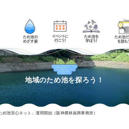
地域のため池を探ろう！
ため池安心ネット」運用開始（阪神農林振興事務所）