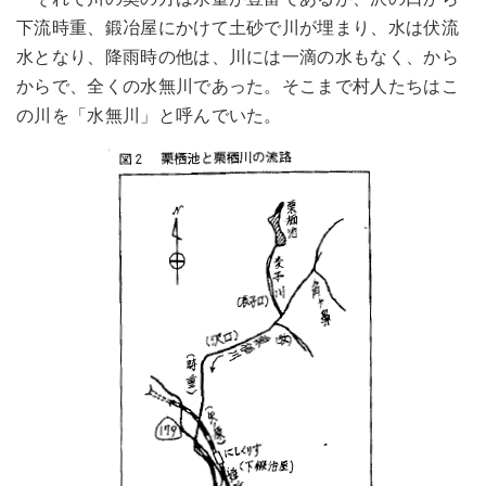
下流時重、鍛冶屋にかけて土砂で川が埋まり、水は伏流
水となり、降雨時の他は、川には一滴の水もなく、から
からで、全くの水無川であった。そこまで村人たちはこ
の川を「水無川」と呼んでいた。