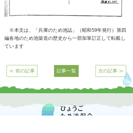
※本文は、「兵庫のため池誌」（昭和59年発行）第四
編各地のため池築造の歴史から一部加筆訂正して転載し
ています
≪ 前の記事
記事一覧
次の記事 ≫