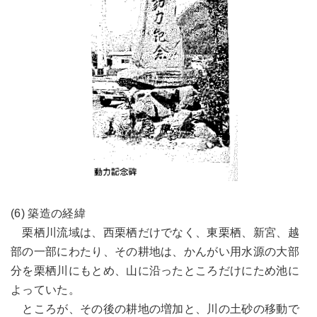
(6) 築造の経緯
栗栖川流域は、西栗栖だけでなく、東栗栖、新宮、越
部の一部にわたり、その耕地は、かんがい用水源の大部
分を栗栖川にもとめ、山に沿ったところだけにため池に
よっていた。
ところが、その後の耕地の増加と、川の土砂の移動で