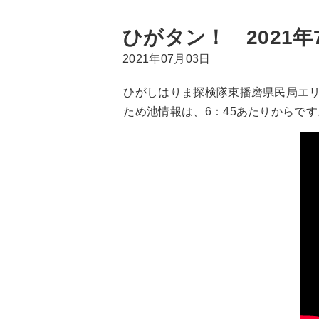
ひがタン！ 2021年
2021年07月03日
ひがしはりま探検隊東播磨県民局エリ
ため池情報は、6：45あたりからです