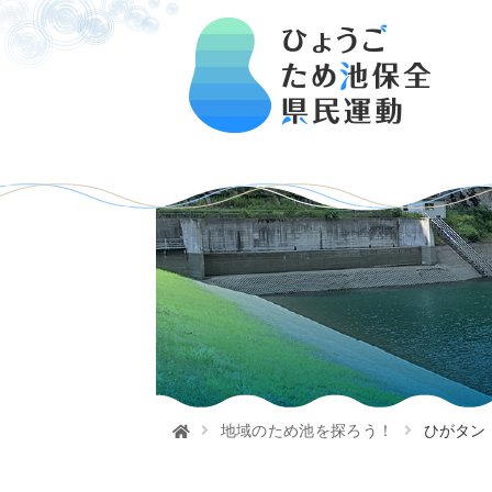
地域のため池を探ろう！
ひがタン！