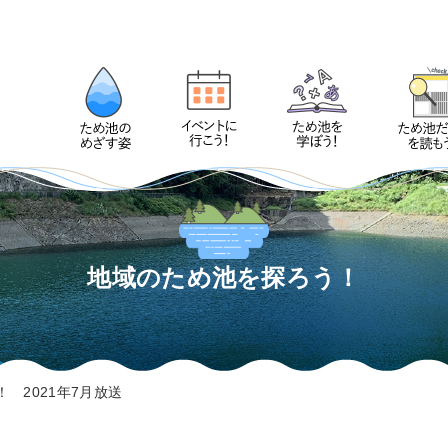
地域のため池を探ろう！
 2021年7月放送