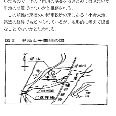
いたもので、その平田川の渓谷を堰きとめて出来たのが
甲池の起源ではないかと推察される。
この類推は東播の小野市役所の東にある「小野大池」
築造の経緯でも述べられているが、地形的に考えて隠当
なことでないかと思われる。