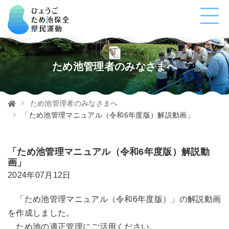
ため池管理者のみなさまへ
ため池管理者のみなさまへ
「ため池管理マニュアル（令和6年度版）解説動画」
「ため池管理マニュアル（令和6年度版）解説動
画」
2024年07月12日
「ため池管理マニュアル（令和6年度版）」の解説動画
を作成しました。
ため池の適正管理にご活用ください。