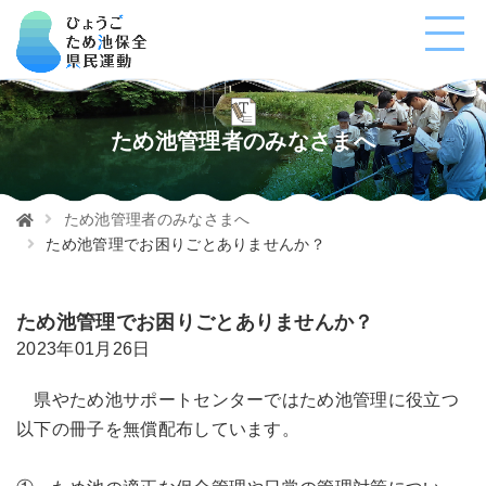
ため池管理者のみなさまへ
ため池管理者のみなさまへ
ため池管理でお困りごとありませんか？
ため池管理でお困りごとありませんか？
2023年01月26日
県やため池サポートセンターではため池管理に役立つ
以下の冊子を無償配布しています。