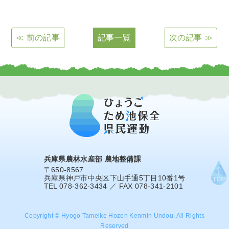
≪ 前の記事
記事一覧
次の記事 ≫
兵庫県農林水産部 農地整備課
〒650-8567
兵庫県神戸市中央区下山手通5丁目10番1号
TEL 078-362-3434 ／ FAX 078-341-2101
Copyright © Hyogo Tameike Hozen Kenmin Undou. All Rights
Reserved