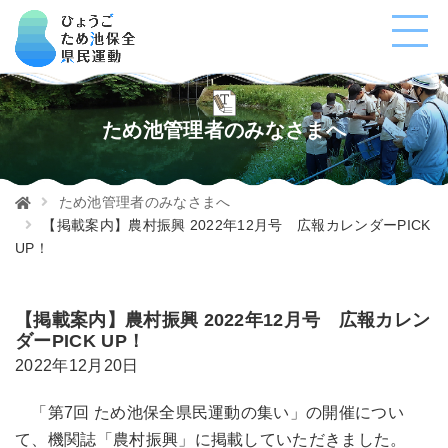
ため池管理者のみなさまへ
ため池管理者のみなさまへ
【掲載案内】農村振興 2022年12月号 広報カレンダーPICK
UP！
【掲載案内】農村振興 2022年12月号 広報カレン
ダーPICK UP！
2022年12月20日
「第7回 ため池保全県民運動の集い」の開催につい
て、機関誌「農村振興」に掲載していただきました。