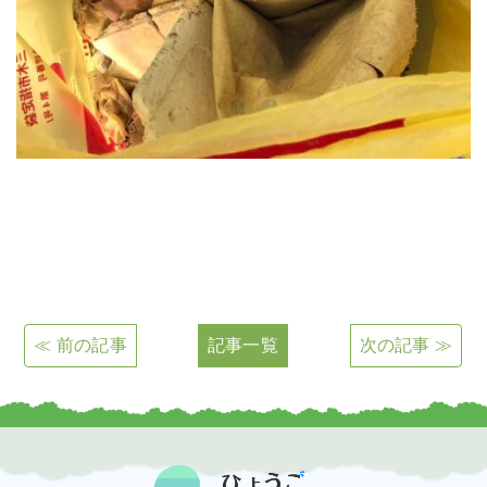
≪ 前の記事
記事一覧
次の記事 ≫