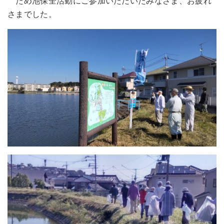
ため池保全活動にご参加いただいたみなさま、お疲れ
さまでした。