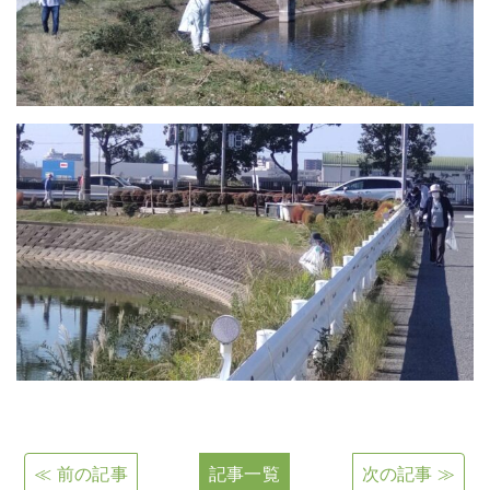
≪ 前の記事
記事一覧
次の記事 ≫