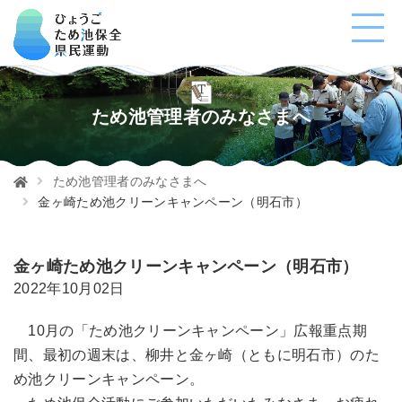
ため池管理者のみなさまへ
ため池管理者のみなさまへ
金ヶ崎ため池クリーンキャンペーン（明石市）
金ヶ崎ため池クリーンキャンペーン（明石市）
2022年10月02日
10月の「ため池クリーンキャンペーン」広報重点期
間、最初の週末は、柳井と金ヶ崎（ともに明石市）のた
め池クリーンキャンペーン。