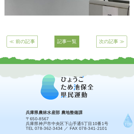
≪ 前の記事
記事一覧
次の記事 ≫
兵庫県農林水産部 農地整備課
〒650-8567
兵庫県神戸市中央区下山手通5丁目10番1号
TEL 078-362-3434 ／ FAX 078-341-2101