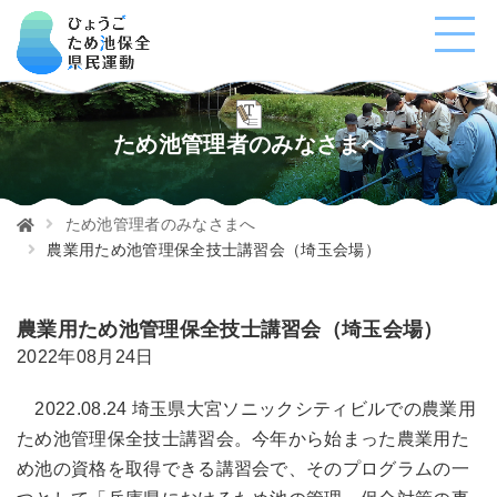
ため池管理者のみなさまへ
ため池管理者のみなさまへ
農業用ため池管理保全技士講習会（埼玉会場）
農業用ため池管理保全技士講習会（埼玉会場）
2022年08月24日
2022.08.24 埼玉県大宮ソニックシティビルでの農業用
ため池管理保全技士講習会。今年から始まった農業用た
め池の資格を取得できる講習会で、そのプログラムの一