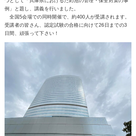
つとして「兵庫県におけるため池の管理・保全対策の事
例」と題し、講義を行いました。
全国5会場での同時開催で、約400人が受講されます。
受講者の皆さん、認定試験の合格に向けて26日までの3
日間、頑張って下さい！