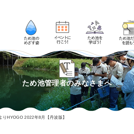
ため池管理者のみなさまへ
りHYOGO 2022年8月【丹波版】