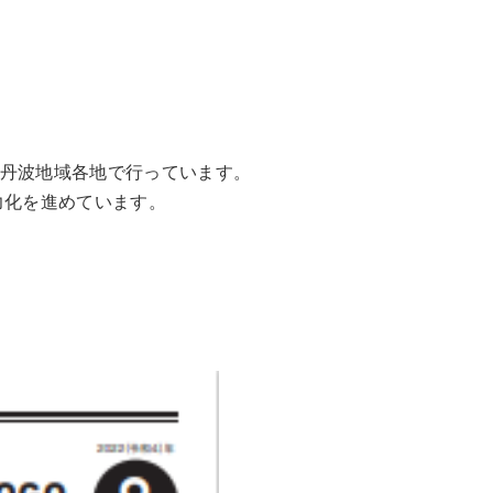
丹波地域各地で行っています。
力化を進めています。