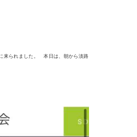
に来られました。 本日は、朝から淡路