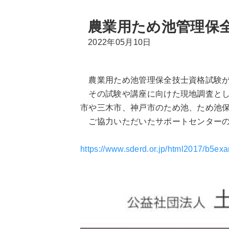
農業用ため池管理保
2022年05月10日
農業用ため池管理保全技士資格試験が
その試験や講座に向けた現地調査とし
市や三木市、神戸市のため池、ため池
ご協力いただいたサポートセンターの
https://www.sderd.or.jp/html2017/b5e