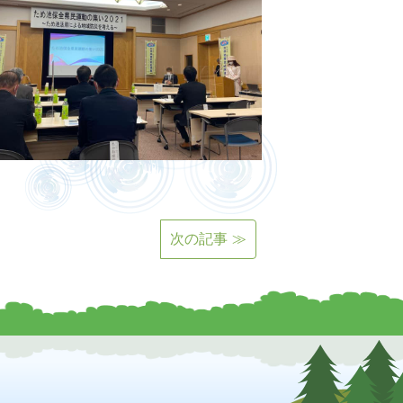
次の記事 ≫