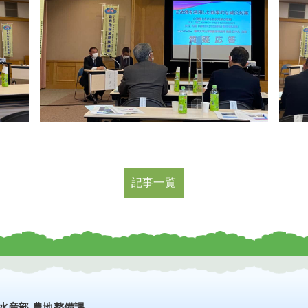
記事一覧
水産部 農地整備課