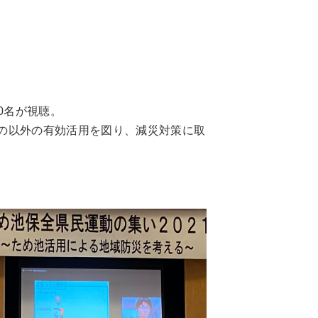
0名が視聴。
の以外の有効活用を図り、減災対策に取