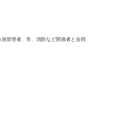
め池管理者、市、消防など関係者と合同