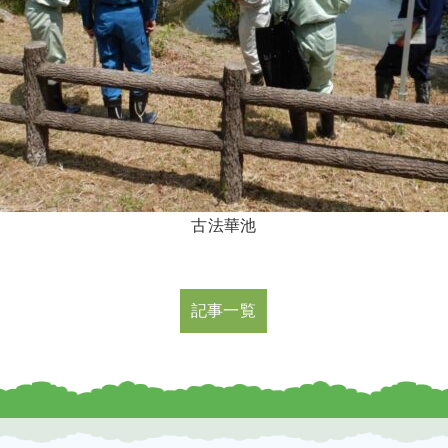
古法華池
記事一覧