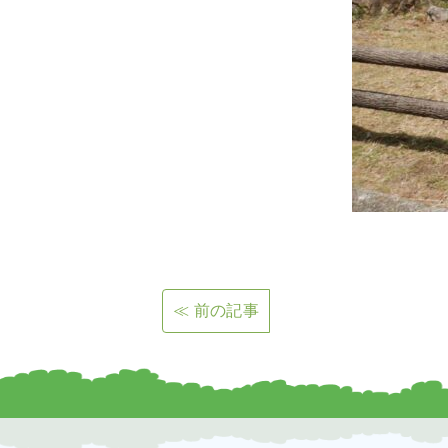
≪ 前の記事