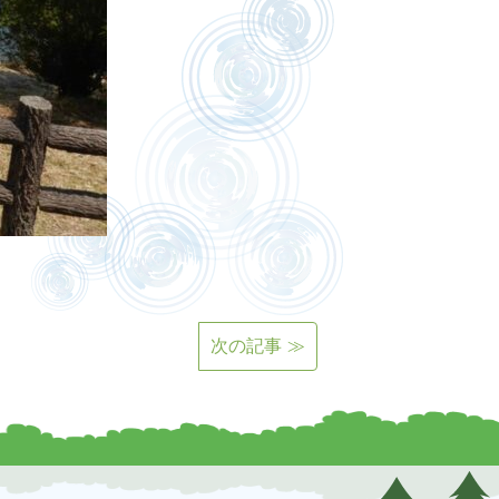
次の記事 ≫