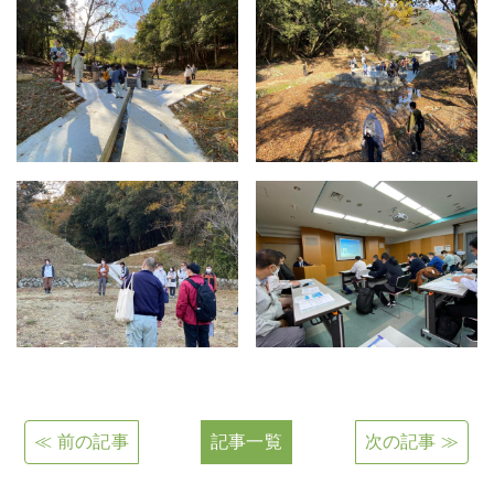
≪ 前の記事
記事一覧
次の記事 ≫