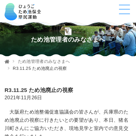
ため池管理者のみなさまへ
ため池管理者のみなさまへ
R3.11.25 ため池廃止の視察
R3.11.25 ため池廃止の視察
2021年11月26日
大阪府ため池整備促進協議会の皆さんが、兵庫県のた
め池廃止の視察に行きたいとの要望があり、本日、猪名
川町さんにご協力いただき、現地見学と室内での意見交