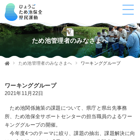
ため池管理者のみなさまへ
ため池管理者のみなさまへ
ワーキンググループ
ワーキンググループ
2021年11月22日
ため池関係施策の課題について、県庁と県出先事務
所、ため池保全サポートセンターの担当職員のよるワー
キンググループの開催。
今年度4つのテーマに絞り、課題の抽出、課題解決に向