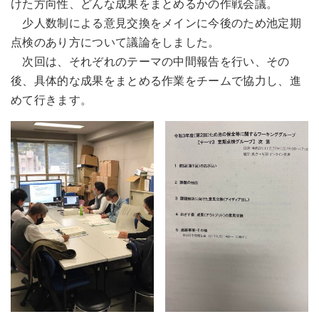
けた方向性、どんな成果をまとめるかの作戦会議。
少人数制による意見交換をメインに今後のため池定期
点検のあり方について議論をしました。
次回は、それぞれのテーマの中間報告を行い、その
後、具体的な成果をまとめる作業をチームで協力し、進
めて行きます。