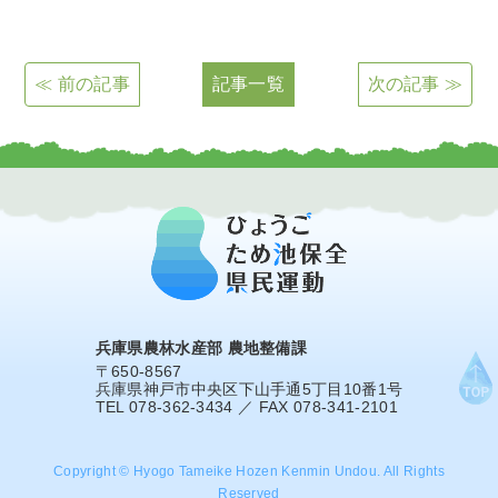
≪ 前の記事
記事一覧
次の記事 ≫
兵庫県農林水産部 農地整備課
〒650-8567
兵庫県神戸市中央区下山手通5丁目10番1号
TEL 078-362-3434 ／ FAX 078-341-2101
Copyright © Hyogo Tameike Hozen Kenmin Undou. All Rights
Reserved