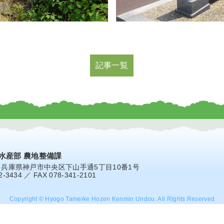
記事一覧
水産部 農地整備課
7
兵庫県神戸市中央区下山手通5丁目10番1号
2-3434 ／ FAX 078-341-2101
Copyright © Hyogo Tameike Hozen Kenmin Undou. All Rights Reserved