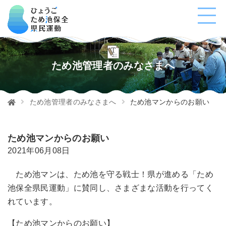
ため池管理者のみなさまへ
ため池管理者のみなさまへ
ため池マンからのお願い
ため池マンからのお願い
2021年06月08日
ため池マンは、ため池を守る戦士！県が進める「ため
池保全県民運動」に賛同し、さまざまな活動を行ってく
れています。
【ため池マンからのお願い】