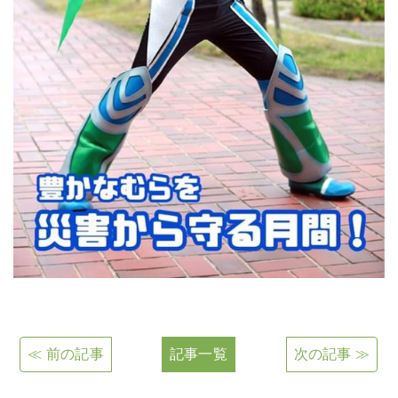
≪ 前の記事
記事一覧
次の記事 ≫