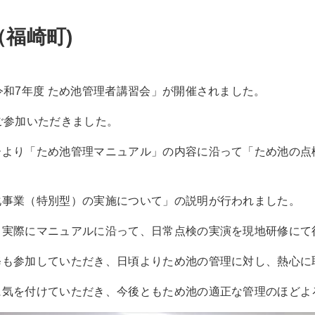
福崎町)
和7年度 ため池管理者講習会」が開催されました。
ご参加いただきました。
ーより「ため池管理マニュアル」の内容に沿って「ため池の点
化事業（特別型）の実施について」の説明が行われました。
、実際にマニュアルに沿って、日常点検の実演を現地研修にて
修も参加していただき、日頃よりため池の管理に対し、熱心に
に気を付けていただき、今後ともため池の適正な管理のほどよ