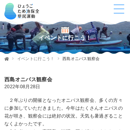
イベントに行こう！
イベントに行こう！
西島オニバス観察会
西島オニバス観察会
2022年08月28日
２年ぶりの開催となったオニバス観察会、多くの方々
に参加していただきました。今年はたくさんオニバスの
花が咲き、観察会には絶好の状況。天気も暑過ぎること
なくよかったです。