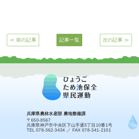
≪ 前の記事
記事一覧
次の記事 ≫
兵庫県農林水産部 農地整備課
〒650-8567
兵庫県神戸市中央区下山手通5丁目10番1号
TEL 078-362-3434 ／ FAX 078-341-2101