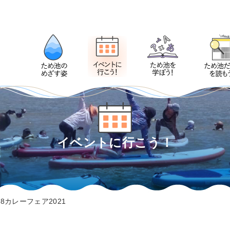
イベントに行こう！
88カレーフェア2021