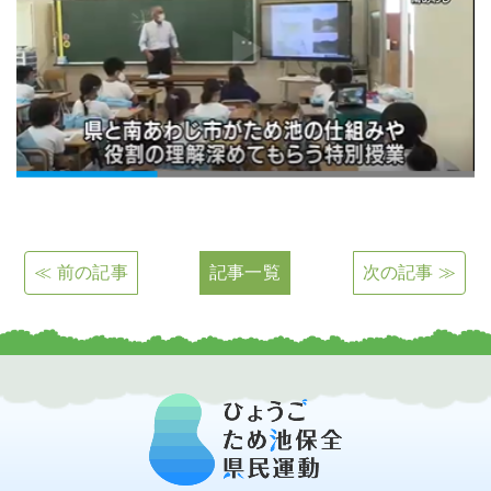
≪ 前の記事
記事一覧
次の記事 ≫