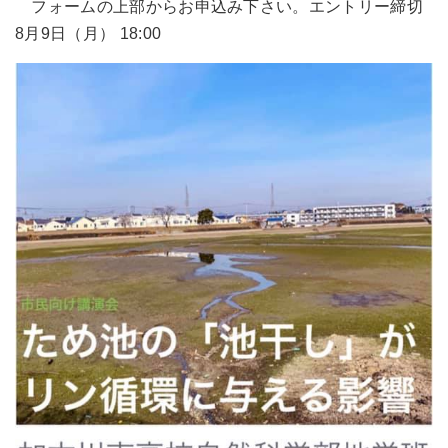
フォームの上部からお申込み下さい。エントリー締切
8月9日（月） 18:00