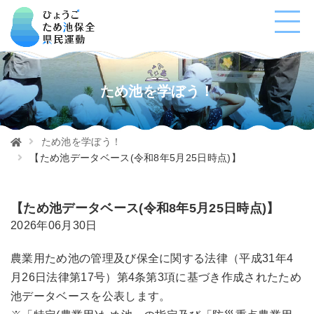
ため池を学ぼう！
ため池を学ぼう！
【ため池データベース(令和8年5月25日時点)】
【ため池データベース(令和8年5月25日時点)】
2026年06月30日
農業用ため池の管理及び保全に関する法律（平成31年4
月26日法律第17号）第4条第3項に基づき作成されたため
池データベースを公表します。